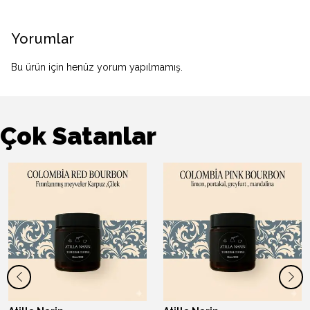
Yorumlar
Bu ürün için henüz yorum yapılmamış.
Çok Satanlar