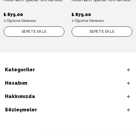
₺ 675.00
₺ 675.00
2 Öğütme Derecesi
2 Öğütme Derecesi
SEPETE EKLE
SEPETE EKLE
Kategoriler
Hesabım
Hakkımızda
Sözleşmeler