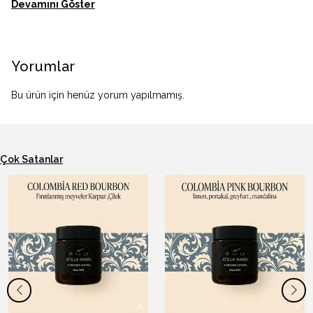
Devamını Göster
Yorumlar
Bu ürün için henüz yorum yapılmamış.
Çok Satanlar