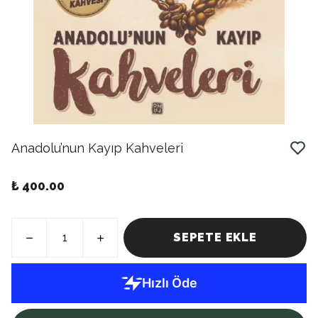
Anadolu’nun Kayıp Kahveleri
₺ 400.00
SEPETE EKLE