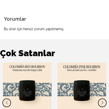
Yorumlar
Bu ürün için henüz yorum yapılmamış.
Çok Satanlar